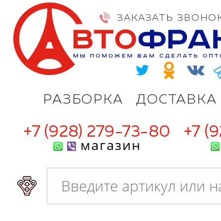
ЗАКАЗАТЬ ЗВОНО
РАЗБОРКА
ДОСТАВКА
+7 (928) 279-73-80
+7 (
магазин