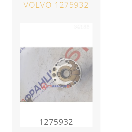
VOLVO 1275932
1275932